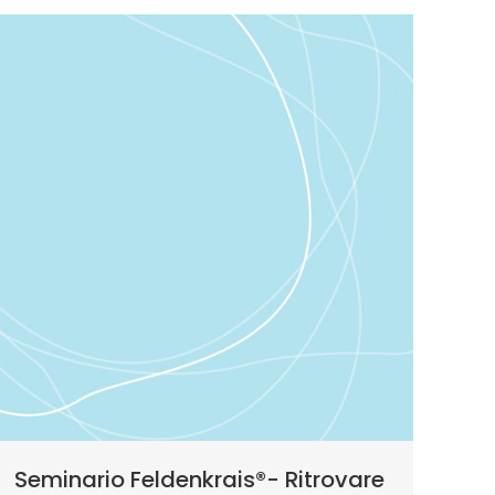
Seminario Feldenkrais®️- Ritrovare