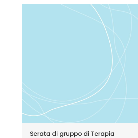
Serata di gruppo di Terapia