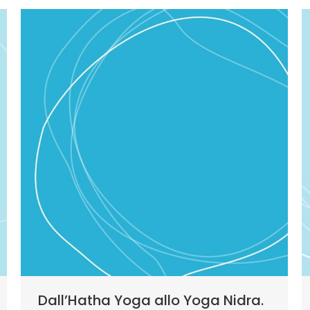
Dall’Hatha Yoga allo Yoga Nidra.