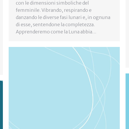
con le dimensioni simboliche del
femminile. Vibrando, respirando e
danzando le diverse fasi lunari e, in ognuna
di esse, sentendone la completezza.
Apprenderemo come la Luna abbia…