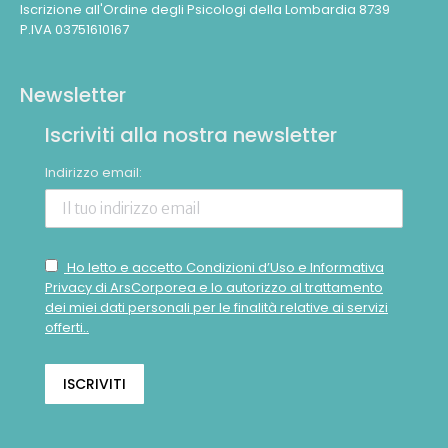
Iscrizione all'Ordine degli Psicologi della Lombardia 8739
P.IVA 03751610167
Newsletter
Iscriviti alla nostra newsletter
Indirizzo email:
Ho letto e accetto Condizioni d’Uso e Informativa
Privacy di ArsCorporea e lo autorizzo al trattamento
dei miei dati personali per le finalità relative ai servizi
offerti..