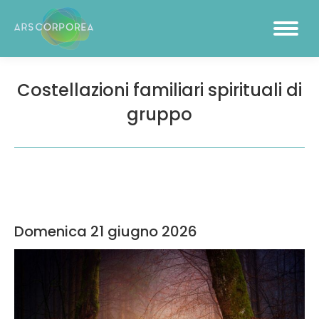
Costellazioni familiari spirituali di
gruppo
Domenica 21 giugno 2026