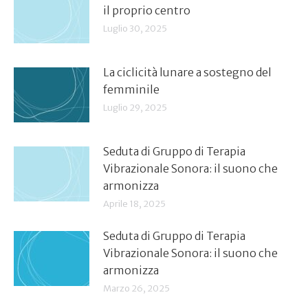
il proprio centro
Luglio 30, 2025
La ciclicità lunare a sostegno del
femminile
Luglio 29, 2025
Seduta di Gruppo di Terapia
Vibrazionale Sonora: il suono che
armonizza
Aprile 18, 2025
Seduta di Gruppo di Terapia
Vibrazionale Sonora: il suono che
armonizza
Marzo 26, 2025