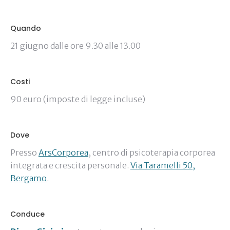
Quando
21 giugno dalle ore 9.30 alle 13.00
Costi
90 euro (imposte di legge incluse)
Dove
Presso
ArsCorporea
, centro di psicoterapia corporea
integrata e crescita personale.
Via Taramelli 50,
Bergamo
.
Conduce