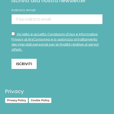
Iscriviti alla nostra newsletter
Indirizzo email:
Ho letto e accetto Condizioni d’Uso e Informativa
Privacy di ArsCorporea e lo autorizzo al trattamento
dei miei dati personali per le finalità relative ai servizi
offerti..
Privacy
Privacy Policy
Cookie Policy