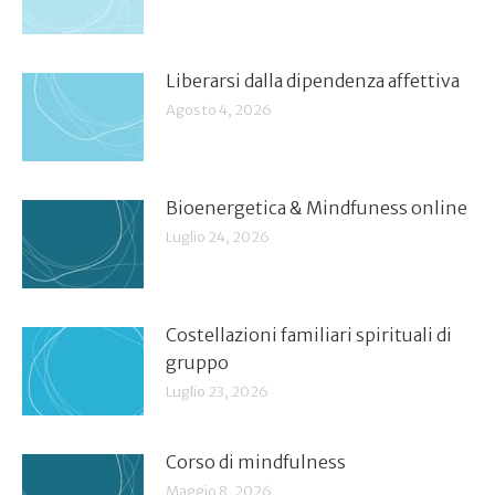
Liberarsi dalla dipendenza affettiva
Agosto 4, 2026
Bioenergetica & Mindfuness online
Luglio 24, 2026
Costellazioni familiari spirituali di
gruppo
Luglio 23, 2026
Corso di mindfulness
Maggio 8, 2026