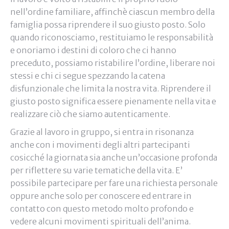
nell’ordine familiare, affinchè ciascun membro della
famiglia possa riprendere il suo giusto posto. Solo
quando riconosciamo, restituiamo le responsabilità
e onoriamo i destini di coloro che ci hanno
preceduto, possiamo ristabilire l’ordine, liberare noi
stessi e chi ci segue spezzando la catena
disfunzionale che limita la nostra vita. Riprendere il
giusto posto significa essere pienamente nella vita e
realizzare ciò che siamo autenticamente.
Grazie al lavoro in gruppo, si entra in risonanza
anche con i movimenti degli altri partecipanti
cosicché la giornata sia anche un’occasione profonda
per riflettere su varie tematiche della vita. E’
possibile partecipare per fare una richiesta personale
oppure anche solo per conoscere ed entrare in
contatto con questo metodo molto profondo e
vedere alcuni movimenti spirituali dell’anima.