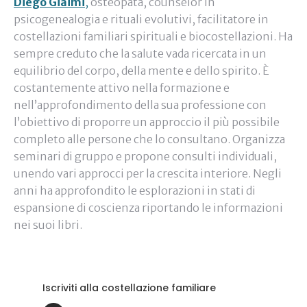
Diego Giaimi
,
osteopata, counselor in
psicogenealogia e rituali evolutivi, facilitatore in
costellazioni familiari spirituali e biocostellazioni. Ha
sempre creduto che la salute vada ricercata in un
equilibrio del corpo, della mente e dello spirito. È
costantemente attivo nella formazione e
nell’approfondimento della sua professione con
l’obiettivo di proporre un approccio il più possibile
completo alle persone che lo consultano. Organizza
seminari di gruppo e propone consulti individuali,
unendo vari approcci per la crescita interiore. Negli
anni ha approfondito le esplorazioni in stati di
espansione di coscienza riportando le informazioni
nei suoi libri.
Iscriviti alla costellazione familiare