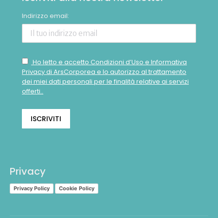
Indirizzo email:
Ho letto e accetto Condizioni d’Uso e Informativa
Privacy di ArsCorporea e lo autorizzo al trattamento
dei miei dati personali per le finalità relative ai servizi
offerti..
Privacy
Privacy Policy
Cookie Policy