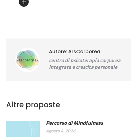
Autore:
ArsCorporea
centro di psicoterapia corporea
integrata e crescita personale
Altre proposte
Percorso di Mindfulness
Agosto 4, 2026