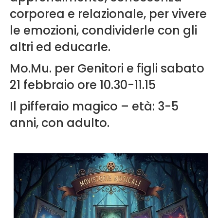
corporea e relazionale, per vivere
le emozioni, condividerle con gli
altri ed educarle.
Mo.Mu. per Genitori e figli sabato
21 febbraio ore 10.30-11.15
Il pifferaio magico – età: 3-5
anni, con adulto.