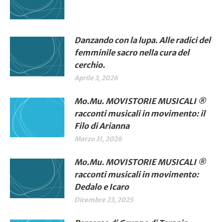
Danzando con la lupa. Alle radici del
femminile sacro nella cura del
cerchio.
Aprile 3, 2026
Mo.Mu. MOVISTORIE MUSICALI ®
racconti musicali in movimento: il
Filo di Arianna
Marzo 31, 2026
Mo.Mu. MOVISTORIE MUSICALI ®
racconti musicali in movimento:
Dedalo e Icaro
Dicembre 23, 2025