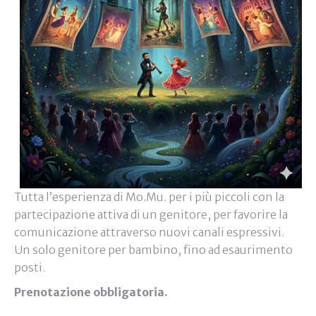
Tutta l’esperienza di Mo.Mu. per i più piccoli con la
partecipazione attiva di un genitore, per favorire la
comunicazione attraverso nuovi canali espressivi.
Un solo genitore per bambino, fino ad esaurimento
posti.
Prenotazione obbligatoria.