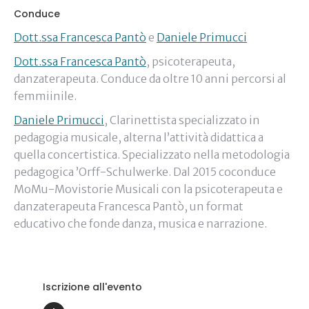
Conduce
Dott.ssa Francesca Pantò
e
Daniele Primucci
Dott.ssa Francesca Pantò
, psicoterapeuta,
danzaterapeuta. Conduce da oltre 10 anni percorsi al
femmiinile.
Daniele Primucci
, Clarinettista specializzato in
pedagogia musicale, alterna l’attività didattica a
quella concertistica. Specializzato nella metodologia
pedagogica ’Orff-Schulwerke. Dal 2015 coconduce
MoMu-Movistorie Musicali con la psicoterapeuta e
danzaterapeuta Francesca Pantò, un format
educativo che fonde danza, musica e narrazione.
Iscrizione all'evento