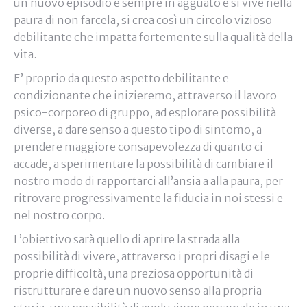
un nuovo episodio è sempre in agguato e si vive nella
paura di non farcela, si crea così un circolo vizioso
debilitante che impatta fortemente sulla qualità della
vita.
E’ proprio da questo aspetto debilitante e
condizionante che inizieremo, attraverso il lavoro
psico-corporeo di gruppo, ad esplorare possibilità
diverse, a dare senso a questo tipo di sintomo, a
prendere maggiore consapevolezza di quanto ci
accade, a sperimentare la possibilità di cambiare il
nostro modo di rapportarci all’ansia a alla paura, per
ritrovare progressivamente la fiducia in noi stessi e
nel nostro corpo.
L’obiettivo sarà quello di aprire la strada alla
possibilità di vivere, attraverso i propri disagi e le
proprie difficoltà, una preziosa opportunità di
ristrutturare e dare un nuovo senso alla propria