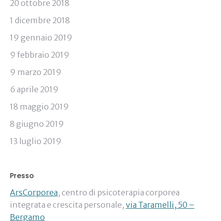
20 ottobre 2018
1 dicembre 2018
19 gennaio 2019
9 febbraio 2019
9 marzo 2019
6 aprile 2019
18 maggio 2019
8 giugno 2019
13 luglio 2019
Presso
ArsCorporea
, centro di psicoterapia corporea
integrata e crescita personale,
via Taramelli, 50 –
Bergamo