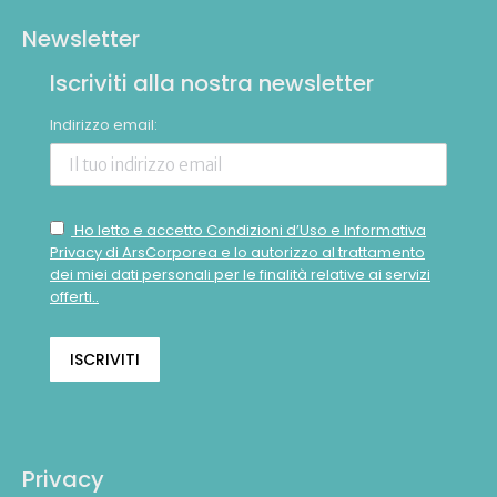
Newsletter
Iscriviti alla nostra newsletter
Indirizzo email:
Ho letto e accetto Condizioni d’Uso e Informativa
Privacy di ArsCorporea e lo autorizzo al trattamento
dei miei dati personali per le finalità relative ai servizi
offerti..
Privacy