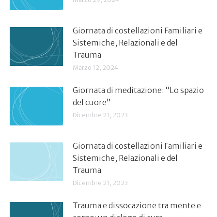
Giornata di costellazioni Familiari e
Sistemiche, Relazionali e del
Trauma
Marzo 12, 2024
Giornata di meditazione: “Lo spazio
del cuore”
Dicembre 21, 2023
Giornata di costellazioni Familiari e
Sistemiche, Relazionali e del
Trauma
Dicembre 21, 2023
Trauma e dissocazione tra mente e