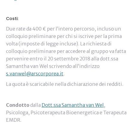
Costi:
Due rate da 400 € per l’intero percorso, incluso un
colloquio preliminare per chi si iscrive per la prima
volta (imposte di legge incluse). La richiesta di
colloquio preliminare per accedere al gruppo va fatta
pervenire entro il 20 settembre 2018 alla dott.ssa
Samantha van Wel scrivendo all’indirizzo
s.vanwel@arscorporea.it
.
La quota è scaricabile nella dichiarazione dei redditi.
Condotto
dalla
Dott.ssa Samantha van Wel
,
Psicologa, Psicoterapeuta Bioenergetica e Terapeuta
EMDR.