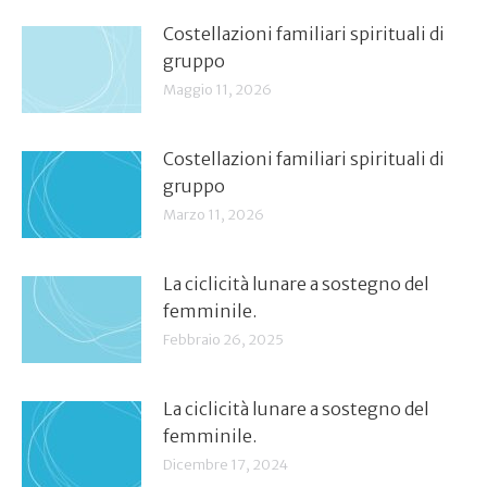
Costellazioni familiari spirituali di
gruppo
Maggio 11, 2026
Costellazioni familiari spirituali di
gruppo
Marzo 11, 2026
La ciclicità lunare a sostegno del
femminile.
Febbraio 26, 2025
La ciclicità lunare a sostegno del
femminile.
Dicembre 17, 2024