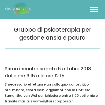
Gruppo di psicoterapia per
gestione ansia e paura
Primo incontro sabato 6 ottobre 2018
dalle ore 9.15 alle ore 12.15
E’ necessario effettuare un colloquio conoscitivo
preliminare, senza costi aggiuntivi, con la
Dott.ssa
Samantha van Wel
da richiedere entro il 20 settembre
tramite mail a:
s.vanwel@arscorporea.it