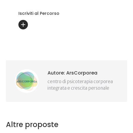
Iscriviti al Percorso
Autore:
ArsCorporea
centro di psicoterapia corporea
integrata e crescita personale
Altre proposte